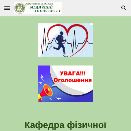
Skip to main content
Skip to navigation
Кафедра фізичної