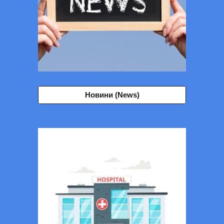
Новини (News)