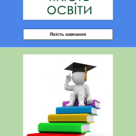
Якість навчання