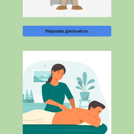
Наукова діяльність