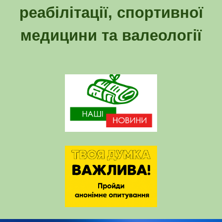
реабілітації, спортивної
медицини та валеології