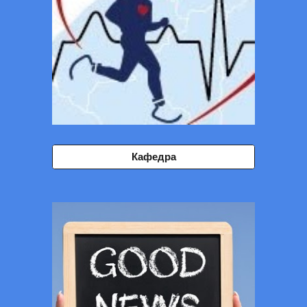
Кафедра